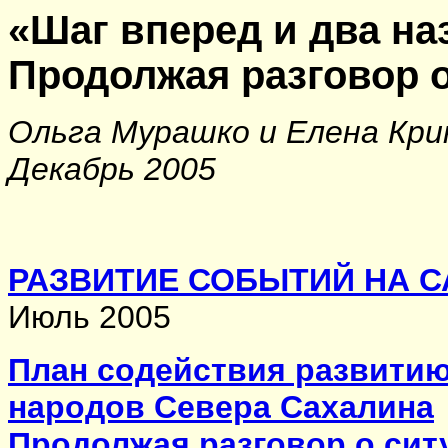
«Шаг вперед и два на
Продолжая разговор о
Ольга Мурашко и Елена Кри
Декабрь 2005
РАЗВИТИЕ СОБЫТИЙ НА 
Июль 2005
План содействия развити
народов Севера Сахалина
Продолжая разговор о сит