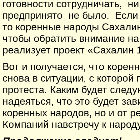
готовности сотрудничать, ни
предпринято не было. Если 
то коренные народы Сахалин
чтобы обратить внимание на
реализует проект «Сахалин 
Вот и получается, что коре
снова в ситуации, с которой
протеста. Каким будет следу
надеяться, что это будет зав
коренных народов, но и от 
Компаний навстречу к народу