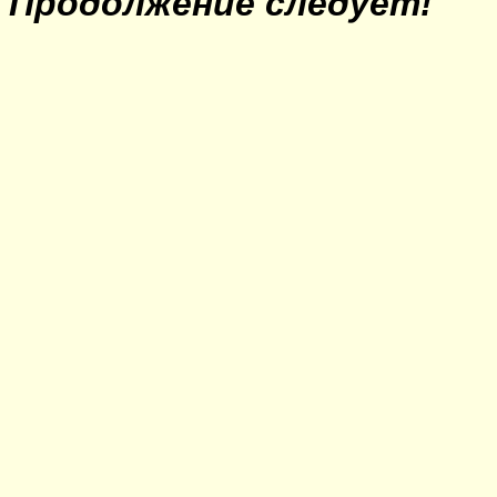
Продолжение следует!