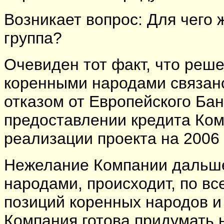
Возникает вопрос: Для чего 
группа?
Очевиден тот факт, что реш
коренными народами связано
отказом от Европейского Бан
предоставлении кредита Ко
реализации проекта на 2006 
Нежелание Компании дальше
народами, происходит, по вс
позиций коренных народов и
Компания готова придумать 