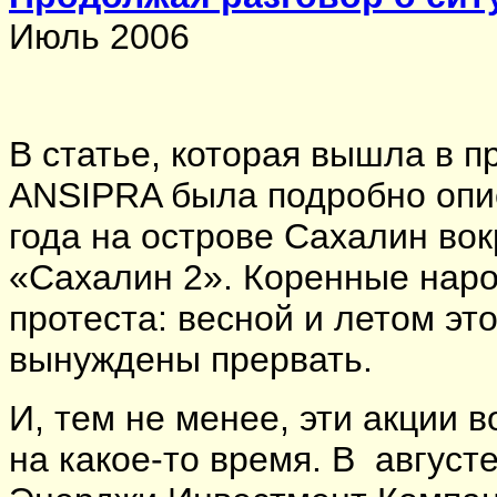
Июль 2006
В статье, которая вышла в
ANSIPRA была подробно опи
года на острове Сахалин вок
«Сахалин 2». Коренные нар
протеста: весной и летом это
вынуждены прервать.
И, тем не менее, эти акции 
на какое-то время. В август