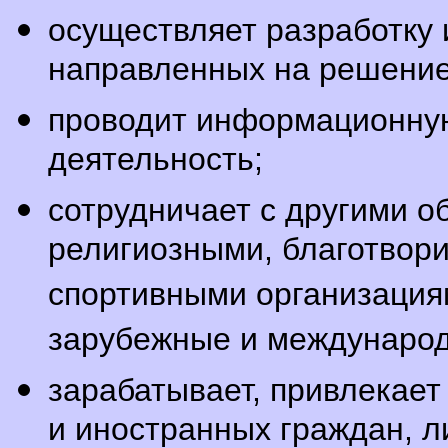
осуществляет разработку 
направленных на решение
проводит информационную
деятельность;
сотрудничает с другими 
религиозными, благотвор
спортивными организация
зарубежные и междунаро
зарабатывает, привлекает
и иностранных граждан, л