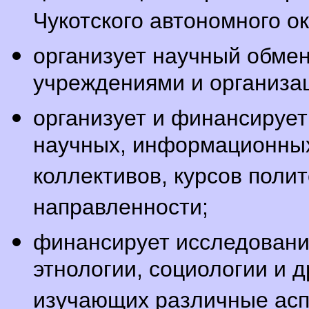
Чукотского автономного ок
организует научный обме
учреждениями и организа
организует и финансирует
научных, информационных
коллективов, курсов поли
направленности;
финансирует исследования
этнологии, социологии и д
изучающих различные асп