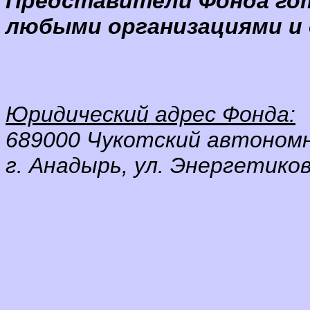
Представители Фонда го
любыми организациями и
Юридический адрес Фонда:
689000 Чукотский автономн
г. Анадырь, ул. Энергетиков 