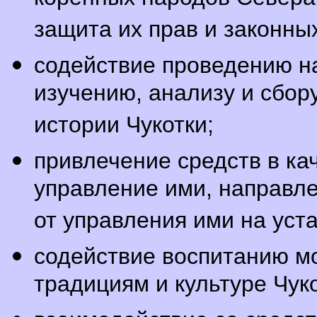
защита их прав и законны
содействие проведению на
изучению, анализу и сбор
истории Чукотки;
привлечение средств в ка
управление ими, направл
от управления ими на уст
содействие воспитанию мо
традициям и культуре Чук