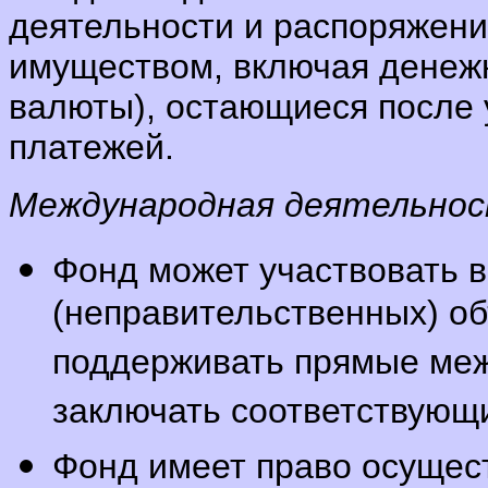
деятельности и распоряжен
имуществом, включая денежн
валюты), остающиеся после 
платежей.
Международная деятельнос
Фонд может участвовать 
(неправительственных) об
поддерживать прямые меж
заключать соответствующ
Фонд имеет право осущес