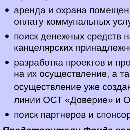
аренда и охрана помещени
оплату коммунальных услу
поиск денежных средств н
канцелярских принадлежно
разработка проектов и пр
на их осуществление, а та
осуществление уже создан
линии ОСТ «Доверие» и О
поиск партнеров и спонсо