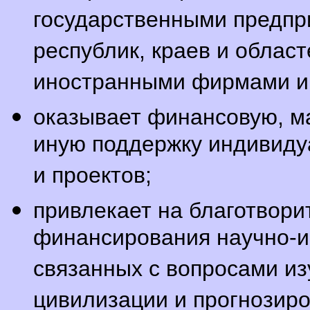
государственными предпр
республик, краев и облас
иностранными фирмами и 
оказывает финансовую, м
иную поддержку индивиду
и проектов;
привлекает на благотвори
финансирования научно-и
связанных с вопросами из
цивилизации и прогнозиро