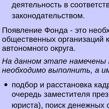
деятельность в соответст
законодательством.
Появление Фонда - это необ
общественных организаций к
автономного округа.
На данном этапе намечены 
необходимо выполнить, а и
подбор и расстановка кад
очередь заместителя през
юриста), поиск денежных с