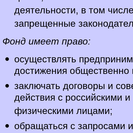
деятельности, в том числ
запрещенные законодател
Фонд имеет право:
осуществлять предприним
достижения общественно 
заключать договоры и со
действия с российскими 
физическими лицами;
обращаться с запросами 