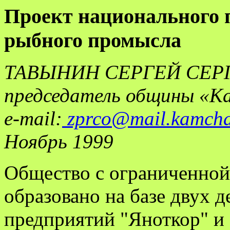
Проект национального 
рыбного промысла
ТАВЫНИН СЕРГЕЙ СЕР
председатель общины «К
e-mail:
zprco@mail.kamcha
Ноябрь 1999
Общество с ограниченной
образовано на базе двух
предприятий "Яноткор" и