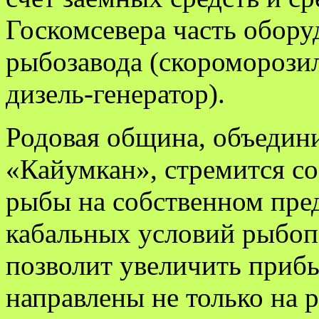
Госкомсевера часть обору
рыбозавода (скороморозил
дизель-генератор).
Родовая община, объедин
«Кайумкан», стремится со
рыбы на собственном пред
кабальных условий рыбоп
позволит увеличить прибы
направлены не только на 