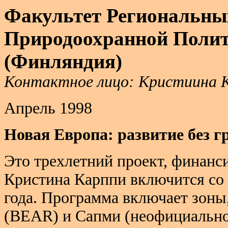
Факультет Региональны
Природоохранной Полит
(Финляндия)
Контактное лицо: Кристиина Ка
Апрель 1998
Новая Европа: развитие без г
Это трехлетний проект, финан
Кристина Карппи включится со 
года. Программа включает зоны
(BEAR) и Сапми (неофициально