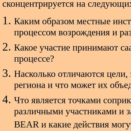
сконцентрируется на следующих
Каким образом местные инст
процессом возрождения и ра
Какое участие принимают са
процессе?
Насколько отличаются цели, 
региона и что может их объе
Что является точками сопри
различными участниками и 
BEAR и какие действия мог