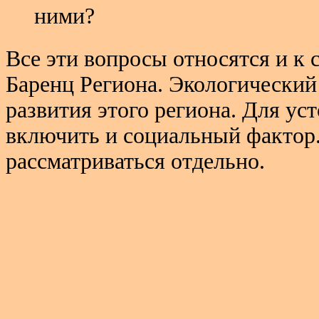
ними?
Все эти вопросы относятся и к 
Баренц Региона. Экологический
развития этого региона. Для ус
включить и социальный фактор.
рассматриваться отдельно.